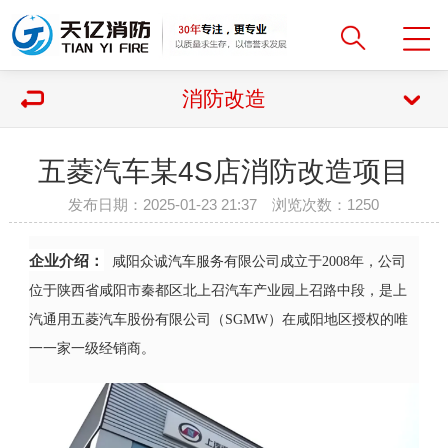
消防改造
五菱汽车某4S店消防改造项目
发布日期：2025-01-23 21:37 浏览次数：
1250
企业介绍：
咸阳众诚汽车服务有限公司成立于2008年，公司
位于陕西省咸阳市秦都区北上召汽车产业园上召路中段，是上
汽通用五菱汽车股份有限公司（SGMW）在咸阳地区授权的唯
一一家一级经销商。