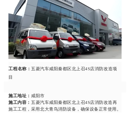
工程名称：
五菱汽车咸阳秦都区北上召
4S店消防改造项
目
施工地址：
咸阳市
施工内容：
五菱汽车咸阳秦都区北上召
4S店消防改造再
施工工程，采用北大青鸟消防设备，确保设备正常使用
。