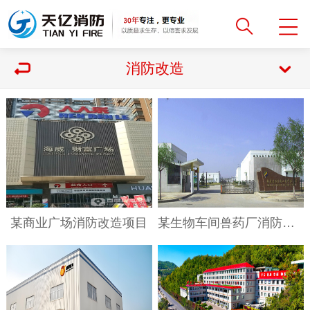
消防改造
某商业广场消防改造项目
某生物车间兽药厂消防改造工程