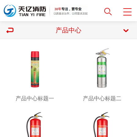
产品中心
产品中心标题一
产品中心标题二