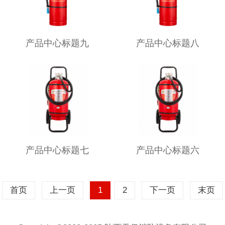
产品中心标题九
产品中心标题八
产品中心标题七
产品中心标题六
首页
上一页
1
2
下一页
末页