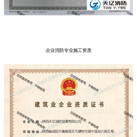
企业消防专业施工资质