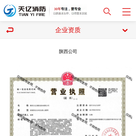
企业资质
陕西公司