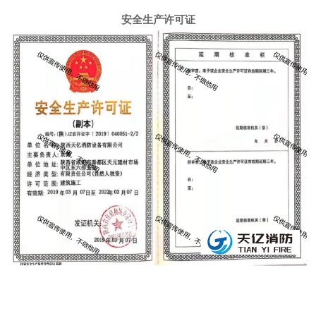
安全生产许可证