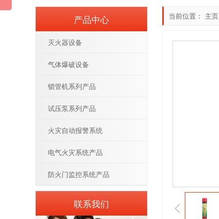
当前位置：
主页
产品中心
灭火器设备
气体爆破设备
锁管机系列产品
试压泵系列产品
火灾自动报警系统
电气火灾系统产品
防火门监控系统产品
联系我们