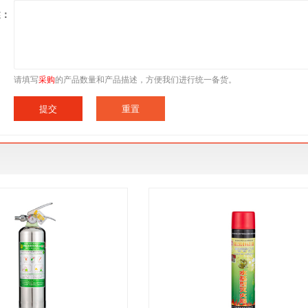
述：
请填写
采购
的产品数量和产品描述，方便我们进行统一备货。