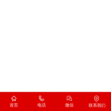
首页
电话
微信
联系我们