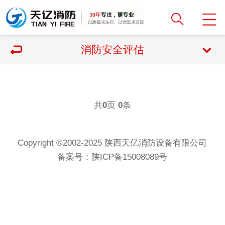
消防安全评估
共
页
条
0
0
Copyright ©2002-2025 陕西天亿消防设备有限公司
备案号：
陕ICP备15008089号